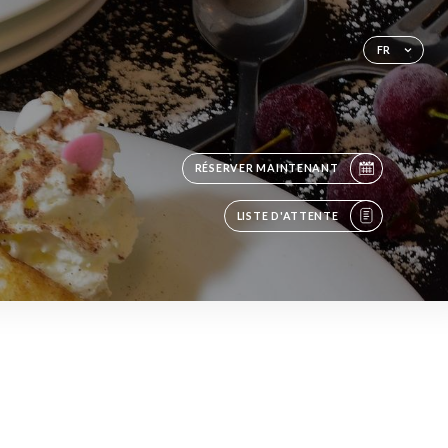
FR
RÉSERVER MAINTENANT
LISTE D'ATTENTE