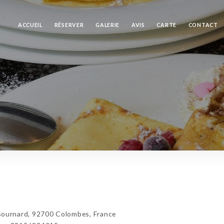
ACCUEIL
RÉSERVER
GALERIE
AVIS
CARTE
CONTACT
ournard, 92700 Colombes, France