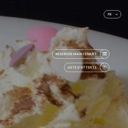
FR
RÉSERVER MAINTENANT
LISTE D'ATTENTE