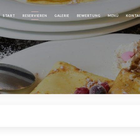
START
RESERVIEREN
GALERIE
BEWERTUNG
MENÜ
KONTA