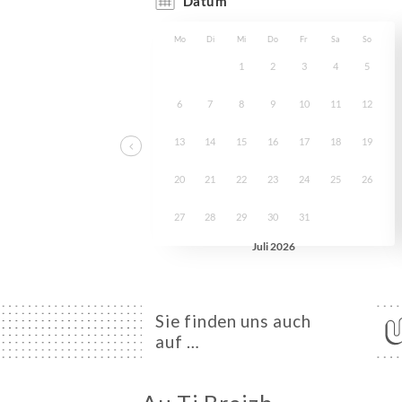
Sie finden uns auch
auf …