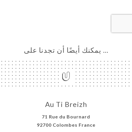
… يمكنك أيضًا أن تجدنا على
Au Ti Breizh
71 Rue du Bournard
92700 Colombes France