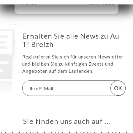
Sonntag
11:30-18:30
Erhalten Sie alle News zu Au
Ti Breizh
Registrieren Sie sich für unseren Newsletter
und bleiben Sie zu künftigen Events und
Angeboten auf dem Laufenden.
OK
Sie finden uns auch auf …