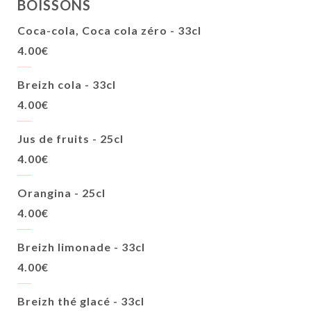
BOISSONS
Coca-cola, Coca cola zéro - 33cl
4.00€
Breizh cola - 33cl
4.00€
Jus de fruits - 25cl
4.00€
Orangina - 25cl
4.00€
Breizh limonade - 33cl
4.00€
Breizh thé glacé - 33cl