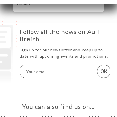
Sunday
11:30-18:30
Follow all the news on Au Ti
Breizh
Sign up for our newsletter and keep up to
date with upcoming events and promotions.
OK
You can also find us on…