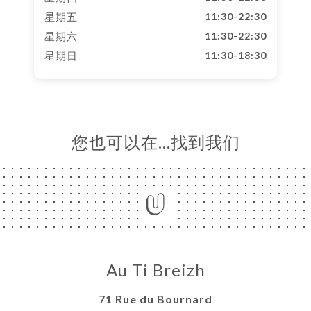
星期五
11:30-22:30
星期六
11:30-22:30
星期日
11:30-18:30
您也可以在…找到我们
Au Ti Breizh
71 Rue du Bournard