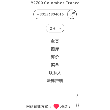
92700 Colombes France
+33156834015
ZH
主页
图库
评价
菜单
联系人
法律声明
网站创建方式：
地点：